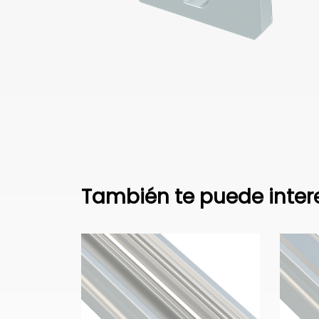
También te puede inter