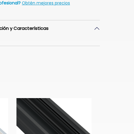
ofesional?
Obtén mejores precios
ción y Características