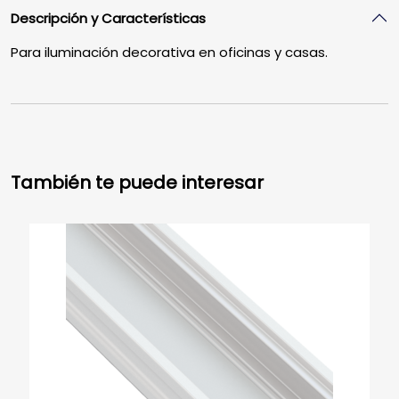
Descripción y Características
Para iluminación decorativa en oficinas y casas.
También te puede interesar