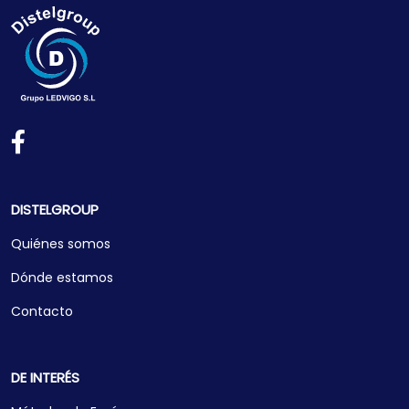
DISTELGROUP
Quiénes somos
Dónde estamos
Contacto
DE INTERÉS