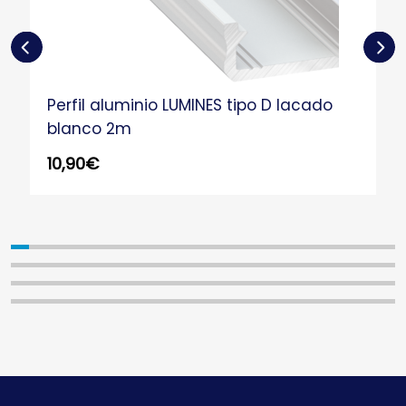
Perfil aluminio LUMINES tipo D lacado
blanco 2m
10,90
€