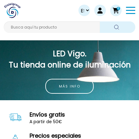
0
Busca aquí tu producto
LED Vigo.
Tu tienda online de iluminación
MÁS INFO
Envíos gratis
A partir de 50€
Precios especiales