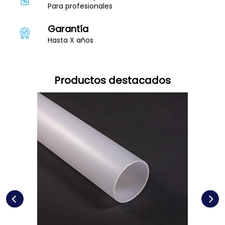
Para profesionales
Garantía
Hasta X años
Productos destacados