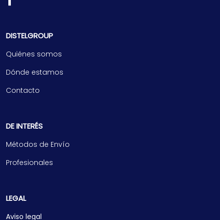
DISTELGROUP
Quiénes somos
Dónde estamos
Contacto
DE INTERÉS
Métodos de Envío
Profesionales
LEGAL
Aviso legal