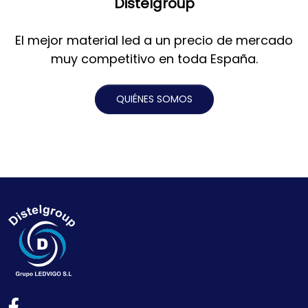
Distelgroup
El mejor material led a un precio de mercado
muy competitivo en toda España.
QUIÉNES SOMOS