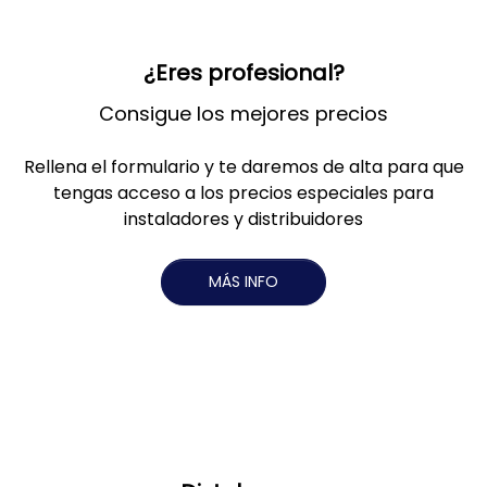
¿Eres profesional?
Consigue los mejores precios
Rellena el formulario y te daremos de alta para que
tengas acceso a los precios especiales para
instaladores y distribuidores
MÁS INFO