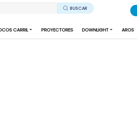
BUSCAR
OCOS CARRIL
PROYECTORES
DOWNLIGHT
AROS