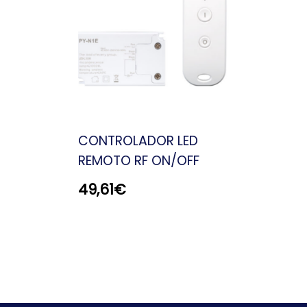
CONTROLADOR LED
REMOTO RF ON/OFF
49,61
€