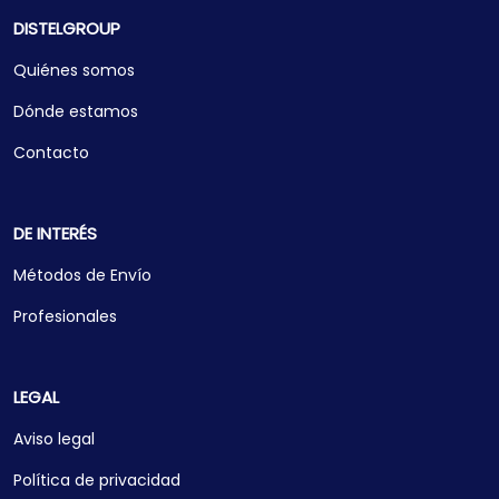
DISTELGROUP
Quiénes somos
Dónde estamos
Contacto
DE INTERÉS
Métodos de Envío
Profesionales
LEGAL
Aviso legal
Política de privacidad