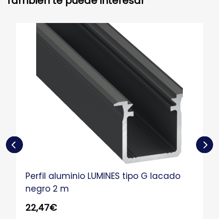
También te puede interesar
Perfil aluminio LUMINES tipo G lacado
negro 2 m
22,47
€