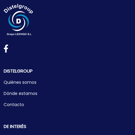
DISTELGROUP
Quiénes somos
Dónde estamos
Contacto
DE INTERÉS