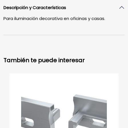
Descripción y Características
Para iluminación decorativa en oficinas y casas.
También te puede interesar