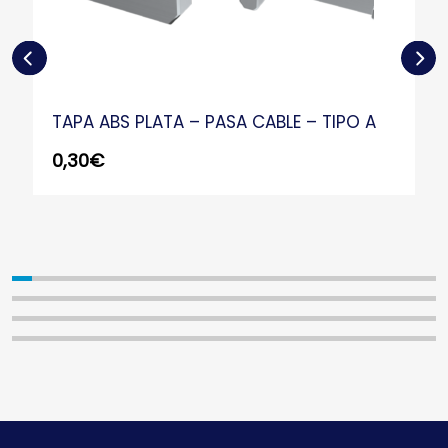
TAPA ABS PLATA – PASA CABLE – TIPO A
0,30
€