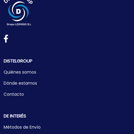
DISTELGROUP
Quiénes somos
Dónde estamos
Contacto
DE INTERÉS
Métodos de Envío