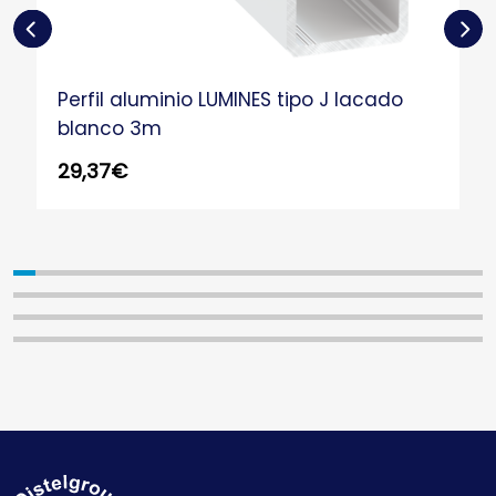
Perfil aluminio LUMINES tipo J lacado
blanco 3m
29,37
€