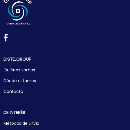
DISTELGROUP
Quiénes somos
Dónde estamos
Contacto
DE INTERÉS
Métodos de Envío