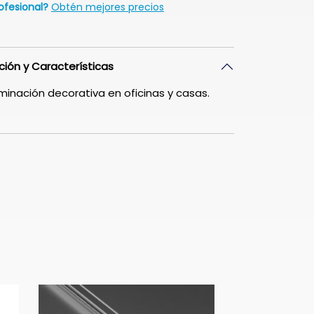
ofesional?
Obtén mejores precios
ción y Características
uminación decorativa en oficinas y casas.