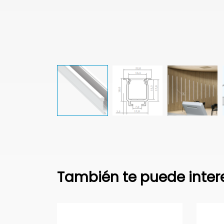
También te puede inter