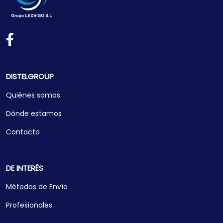
DISTELGROUP
Quiénes somos
Dónde estamos
Contacto
DE INTERÉS
Métodos de Envío
Profesionales