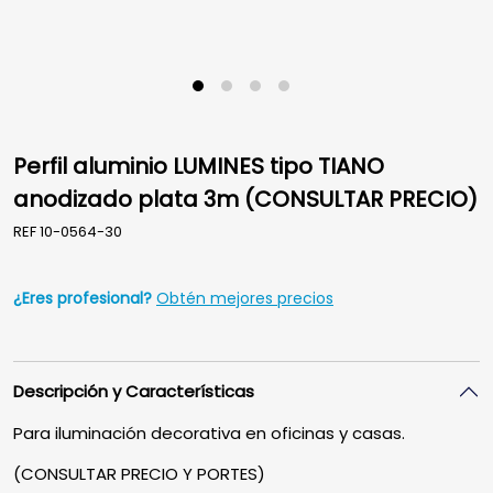
Perfil aluminio LUMINES tipo TIANO
anodizado plata 3m (CONSULTAR PRECIO)
REF
10-0564-30
¿Eres profesional?
Obtén mejores precios
Descripción y Características
Para iluminación decorativa en oficinas y casas.
(CONSULTAR PRECIO Y PORTES)