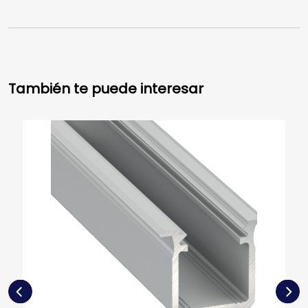
También te puede interesar