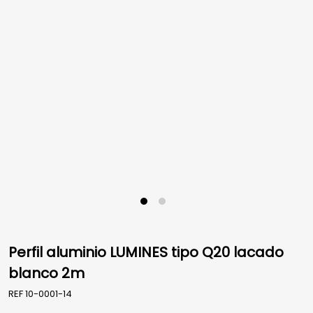
Perfil aluminio LUMINES tipo Q20 lacado
blanco 2m
REF
10-0001-14