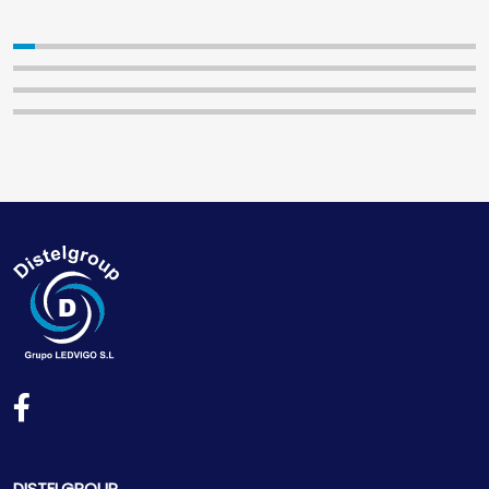
DISTELGROUP