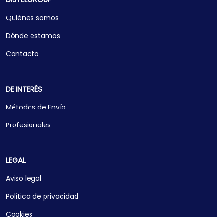
Quiénes somos
Dónde estamos
Contacto
DE INTERÉS
Métodos de Envío
Profesionales
LEGAL
Aviso legal
Política de privacidad
Cookies