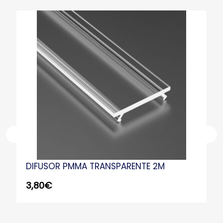
DIFUSOR PMMA TRANSPARENTE 2M
3,80
€