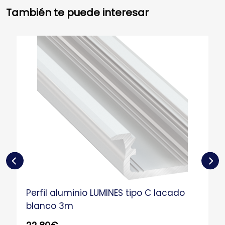
También te puede interesar
Perfil aluminio LUMINES tipo C lacado
blanco 3m