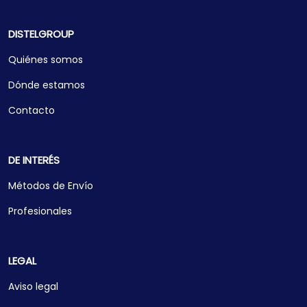
DISTELGROUP
Quiénes somos
Dónde estamos
Contacto
DE INTERÉS
Métodos de Envío
Profesionales
LEGAL
Aviso legal