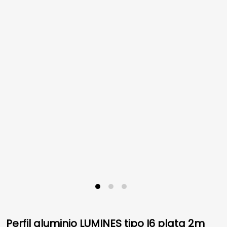
Perfil aluminio LUMINES tipo I6 plata 2m