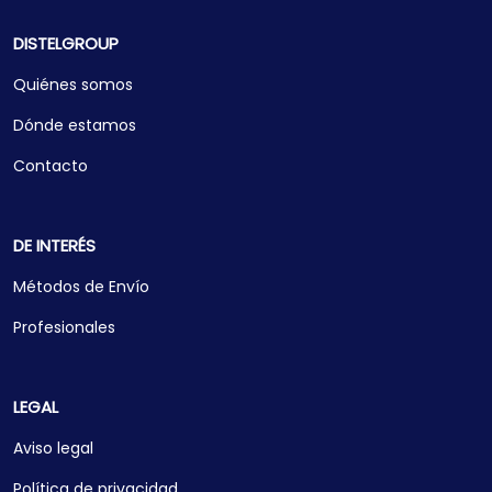
DISTELGROUP
Quiénes somos
Dónde estamos
Contacto
DE INTERÉS
Métodos de Envío
Profesionales
LEGAL
Aviso legal
Política de privacidad