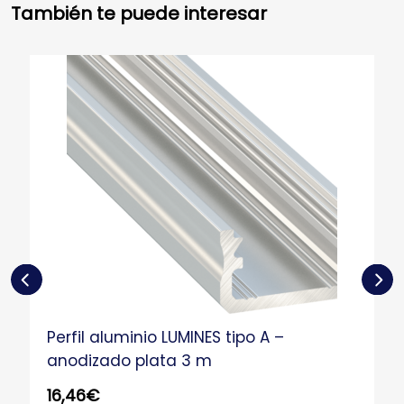
También te puede interesar
Perfil aluminio LUMINES tipo A –
anodizado plata 3 m
16,46
€