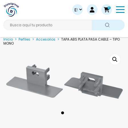
0
Busca aquí tu producto
Inicio
>
Perfiles
>
Accesorios
>
TAPA ABS PLATA PASA CABLE – TIPO
MONO