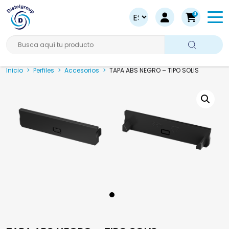
0
Busca aquí tu producto
Inicio
>
Perfiles
>
Accesorios
>
TAPA ABS NEGRO – TIPO SOLIS