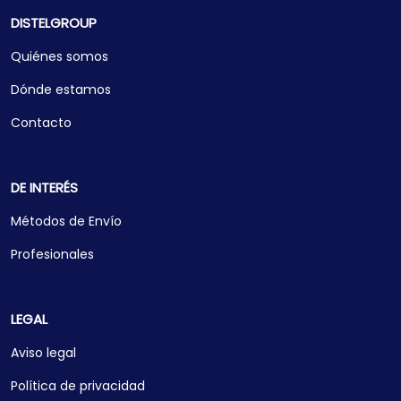
DISTELGROUP
Quiénes somos
Dónde estamos
Contacto
DE INTERÉS
Métodos de Envío
Profesionales
LEGAL
Aviso legal
Política de privacidad