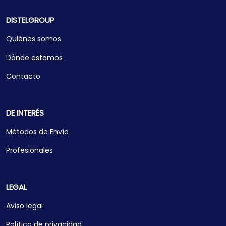
DISTELGROUP
Quiénes somos
Dónde estamos
Contacto
DE INTERÉS
Métodos de Envío
Profesionales
LEGAL
Aviso legal
Política de privacidad