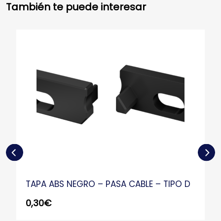
También te puede interesar
TAPA ABS NEGRO – PASA CABLE – TIPO D
0,30
€