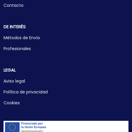
Contacto
DE INTERÉS
Métodos de Envío
Profesionales
LEGAL
Aviso legal
Política de privacidad
Cookies