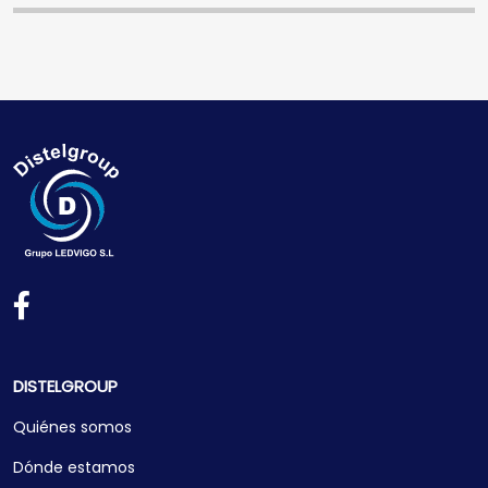
DISTELGROUP
Quiénes somos
Dónde estamos