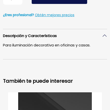
¿Eres profesional?
Obtén mejores precios
Descripción y Características
Para iluminación decorativa en oficinas y casas.
También te puede interesar