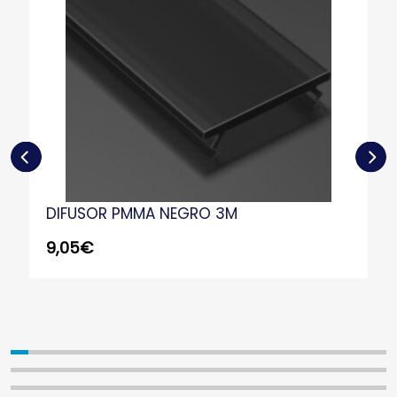
DIFUSOR PMMA NEGRO 3M
9,05
€