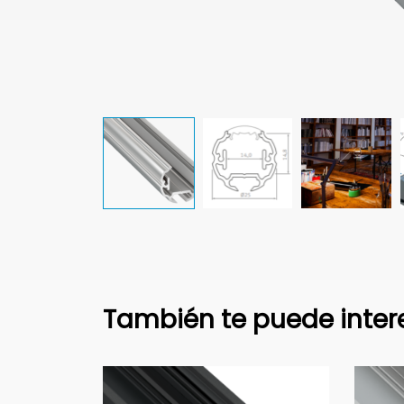
También te puede inter