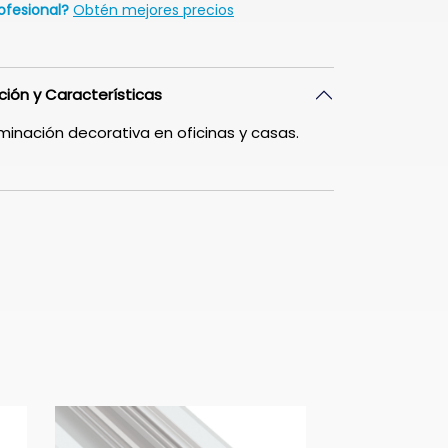
ofesional?
Obtén mejores precios
ción y Características
uminación decorativa en oficinas y casas.