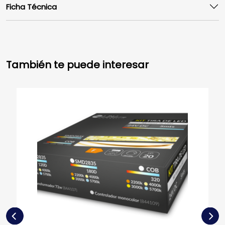
Ficha Técnica
También te puede interesar