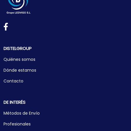
DISTELGROUP
Quiénes somos
Dónde estamos
Contacto
DE INTERÉS
Métodos de Envío
Profesionales