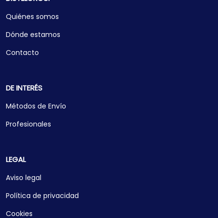
Quiénes somos
Dónde estamos
Contacto
DE INTERÉS
Métodos de Envío
Profesionales
LEGAL
Aviso legal
Política de privacidad
Cookies