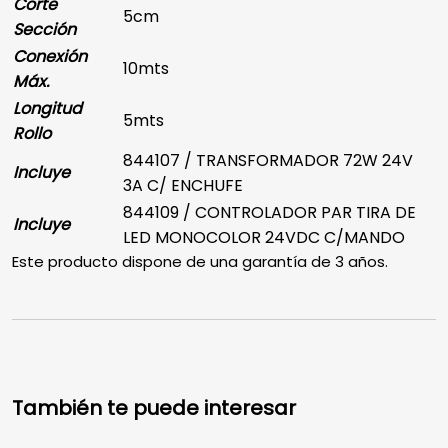
Corte
5cm
Sección
Conexión
10mts
Máx.
Longitud
5mts
Rollo
844107 / TRANSFORMADOR 72W 24V
Incluye
3A C/ ENCHUFE
844109 / CONTROLADOR PAR TIRA DE
Incluye
LED MONOCOLOR 24VDC C/MANDO
Este producto dispone de una garantía de 3 años.
También te puede interesar