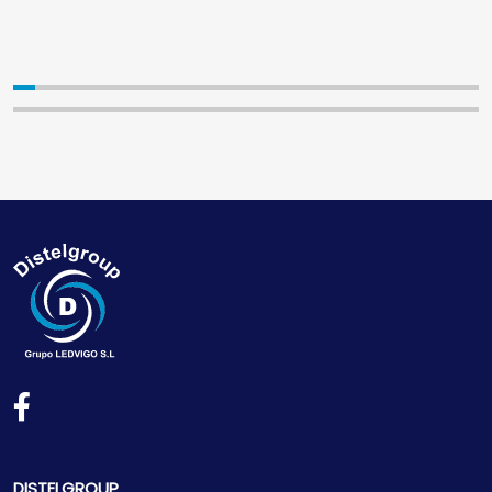
DISTELGROUP