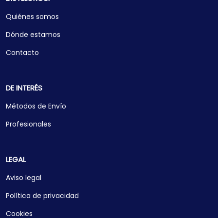
Quiénes somos
Dónde estamos
Contacto
DE INTERÉS
Métodos de Envío
Profesionales
LEGAL
Aviso legal
Política de privacidad
Cookies