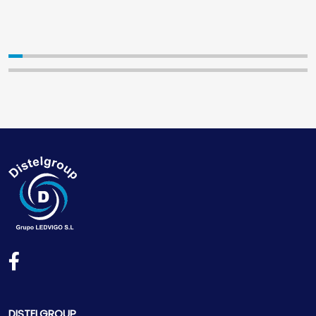
DISTELGROUP