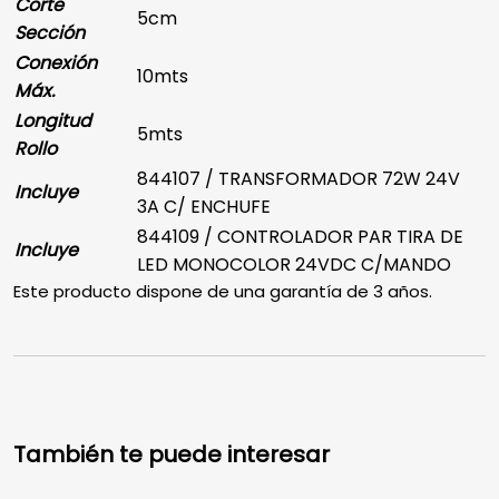
Corte
5cm
Sección
Conexión
10mts
Máx.
Longitud
5mts
Rollo
844107 / TRANSFORMADOR 72W 24V
Incluye
3A C/ ENCHUFE
844109 / CONTROLADOR PAR TIRA DE
Incluye
LED MONOCOLOR 24VDC C/MANDO
Este producto dispone de una garantía de 3 años.
También te puede interesar