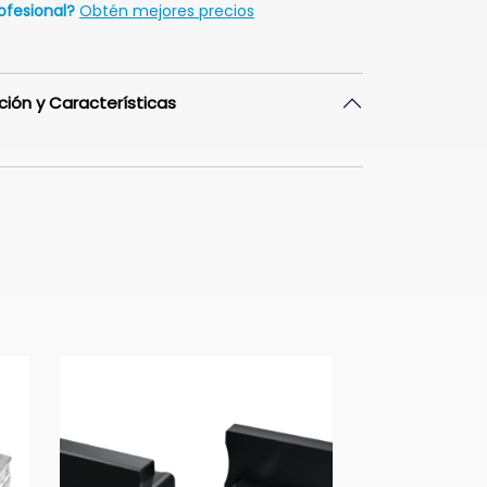
ofesional?
Obtén mejores precios
ción y Características