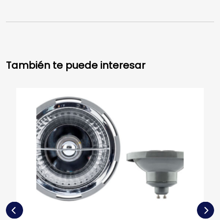
También te puede interesar