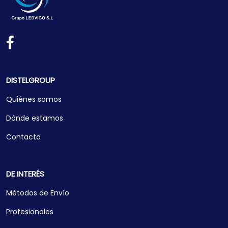
DISTELGROUP
Quiénes somos
Dónde estamos
Contacto
DE INTERÉS
Métodos de Envío
Profesionales