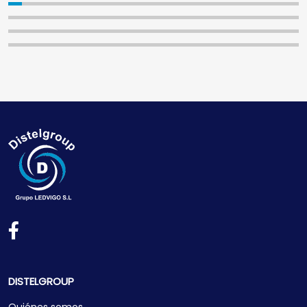
DISTELGROUP