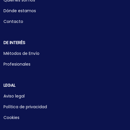
Quiénes somos
Dónde estamos
Contacto
DE INTERÉS
Métodos de Envío
Profesionales
LEGAL
Aviso legal
Política de privacidad
Cookies