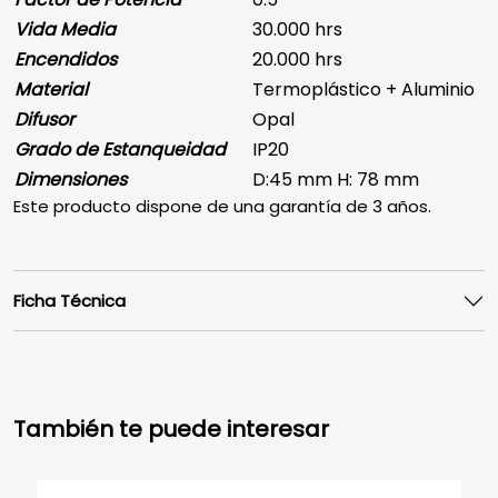
Vida Media
30.000 hrs
Encendidos
20.000 hrs
Material
Termoplástico + Aluminio
Difusor
Opal
Grado de Estanqueidad
IP20
Dimensiones
D:45 mm H: 78 mm
Este producto dispone de una garantía de 3 años.
Ficha Técnica
También te puede interesar