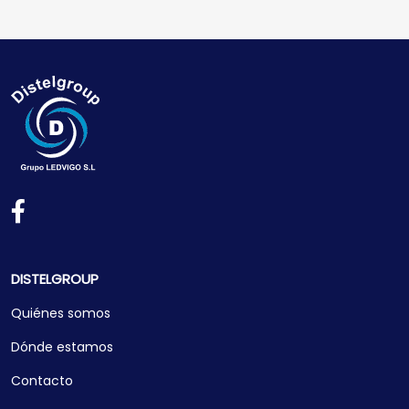
DISTELGROUP
Quiénes somos
Dónde estamos
Contacto