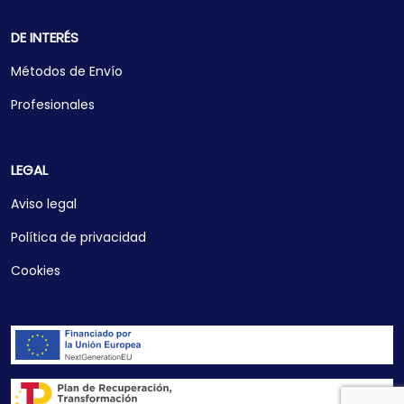
DE INTERÉS
Métodos de Envío
Profesionales
LEGAL
Aviso legal
Política de privacidad
Cookies