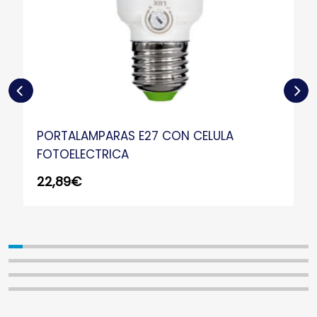
PORTALAMPARAS E27 CON CELULA
FOTOELECTRICA
22,89
€