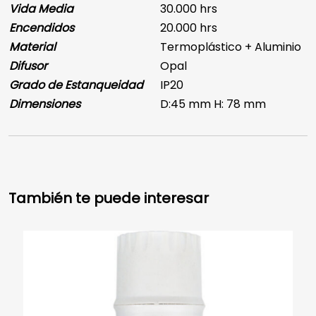
Vida Media
30.000 hrs
Encendidos
20.000 hrs
Material
Termoplástico + Aluminio
Difusor
Opal
Grado de Estanqueidad
IP20
Dimensiones
D:45 mm H: 78 mm
También te puede interesar