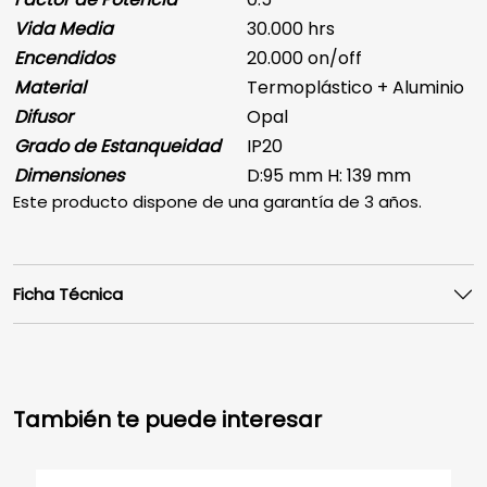
Vida Media
30.000 hrs
Encendidos
20.000 on/off
Material
Termoplástico + Aluminio
Difusor
Opal
Grado de Estanqueidad
IP20
Dimensiones
D:95 mm H: 139 mm
Este producto dispone de una garantía de 3 años.
Ficha Técnica
También te puede interesar