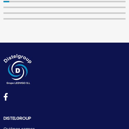
DISTELGROUP