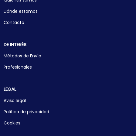
Quiénes somos
Dónde estamos
Contacto
DE INTERÉS
Métodos de Envío
Profesionales
LEGAL
Aviso legal
Política de privacidad
Cookies