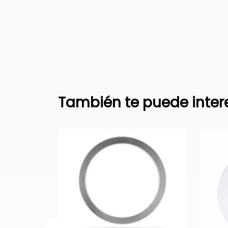
También te puede inter