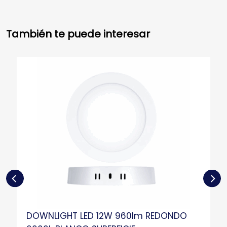
También te puede interesar
DOWNLIGHT LED 12W 960lm REDONDO