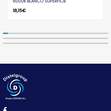
6000k BLANCO SUPERFICIE
18,15
€