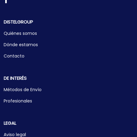
DISTELGROUP
Quiénes somos
Dónde estamos
Contacto
DE INTERÉS
Métodos de Envío
Profesionales
LEGAL
Aviso legal