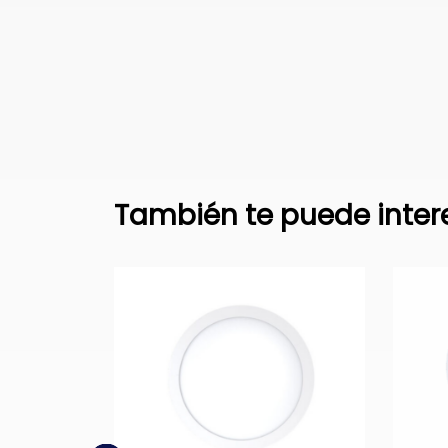
También te puede inter