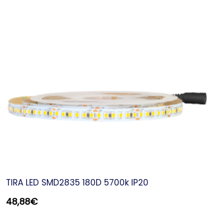
TIRA LED SMD2835 180D 5700k IP20
48,88
€