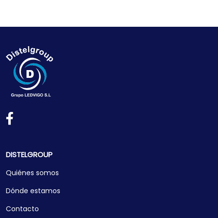
DISTELGROUP
Quiénes somos
Dónde estamos
Contacto