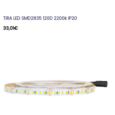
TIRA LED SMD2835 120D 2200k IP20
33,01
€