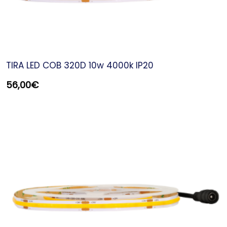
TIRA LED COB 320D 10w 4000k IP20
56,00
€