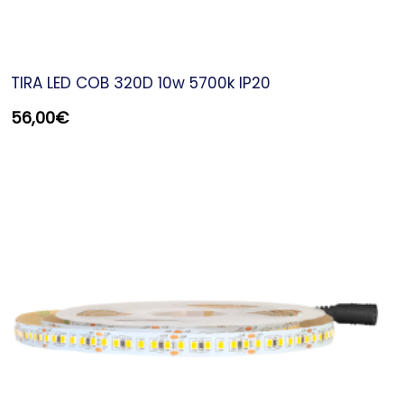
TIRA LED COB 320D 10w 5700k IP20
56,00
€