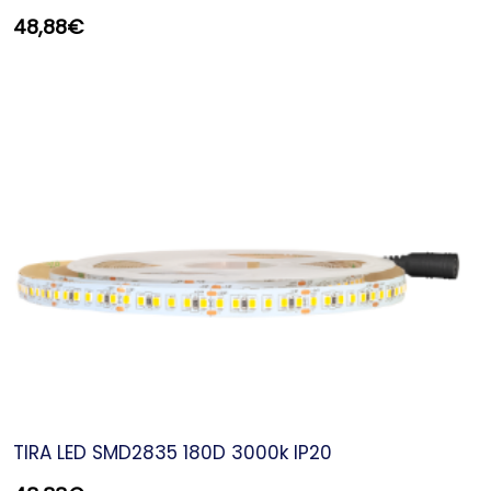
48,88
€
TIRA LED SMD2835 180D 3000k IP20