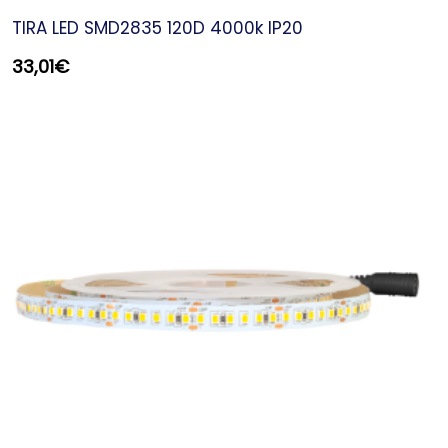
TIRA LED SMD2835 120D 4000k IP20
33,01
€