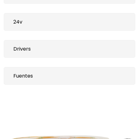
24v
Drivers
Fuentes