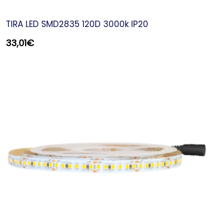
TIRA LED SMD2835 120D 3000k IP20
33,01
€