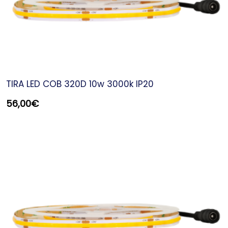
TIRA LED COB 320D 10w 3000k IP20
56,00
€