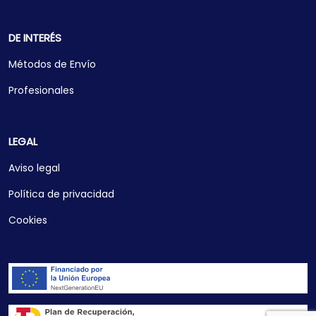
DE INTERÉS
Métodos de Envío
Profesionales
LEGAL
Aviso legal
Política de privacidad
Cookies