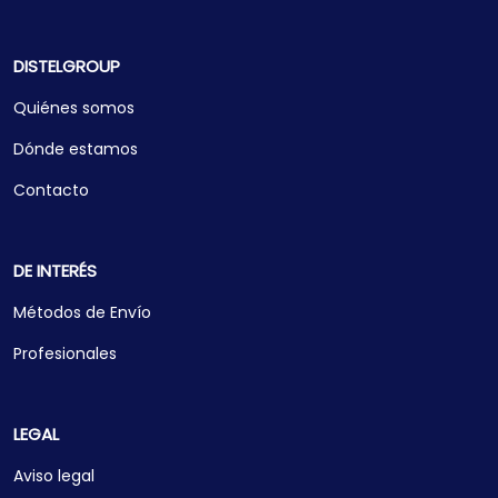
DISTELGROUP
Quiénes somos
Dónde estamos
Contacto
DE INTERÉS
Métodos de Envío
Profesionales
LEGAL
Aviso legal