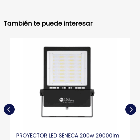
También te puede interesar
PROYECTOR LED SENECA 200w 29000lm