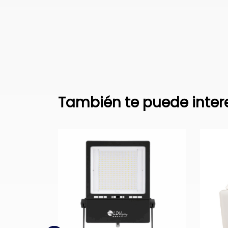
También te puede inter