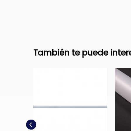
También te puede inter