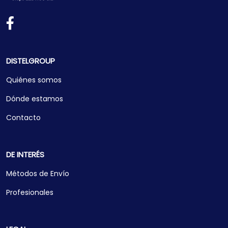
DISTELGROUP
Quiénes somos
Dónde estamos
Contacto
DE INTERÉS
Métodos de Envío
Profesionales