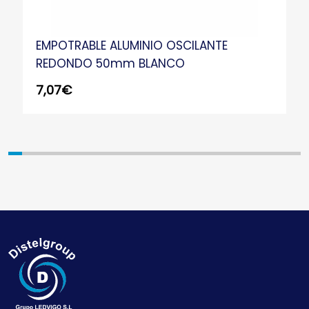
EMPOTRABLE ALUMINIO OSCILANTE
REDONDO 50mm BLANCO
7,07
€