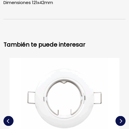
Dimensiones 121x42mm
También te puede interesar