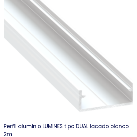
Perfil aluminio LUMINES tipo DUAL lacado blanco
2m