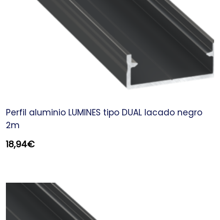
Perfil aluminio LUMINES tipo DUAL lacado negro
2m
18,94
€