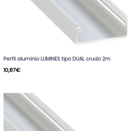
Perfil aluminio LUMINES tipo DUAL crudo 2m
10,87
€