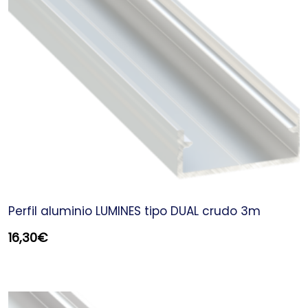
Perfil aluminio LUMINES tipo DUAL crudo 3m
16,30
€