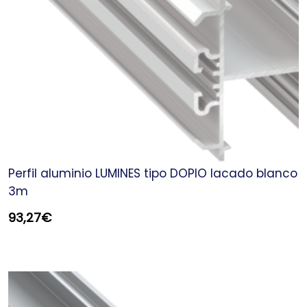
Perfil aluminio LUMINES tipo DOPIO lacado blanco
3m
93,27
€