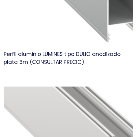
Perfil aluminio LUMINES tipo DULIO anodizado
plata 3m (CONSULTAR PRECIO)