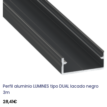
Perfil aluminio LUMINES tipo DUAL lacado negro
3m
28,41
€