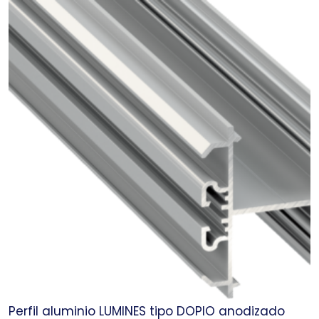
Perfil aluminio LUMINES tipo DOPIO anodizado