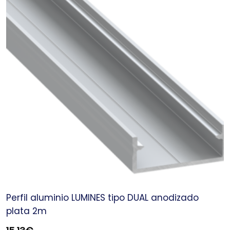
Perfil aluminio LUMINES tipo DUAL anodizado
plata 2m