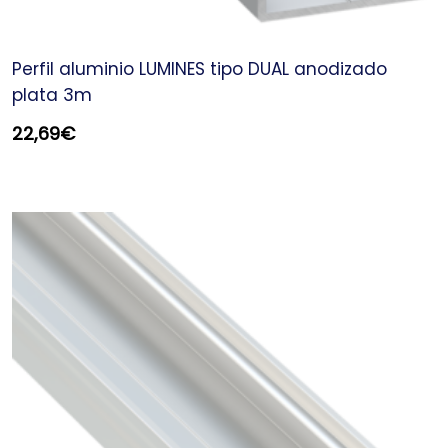
Perfil aluminio LUMINES tipo DUAL anodizado
plata 3m
22,69
€