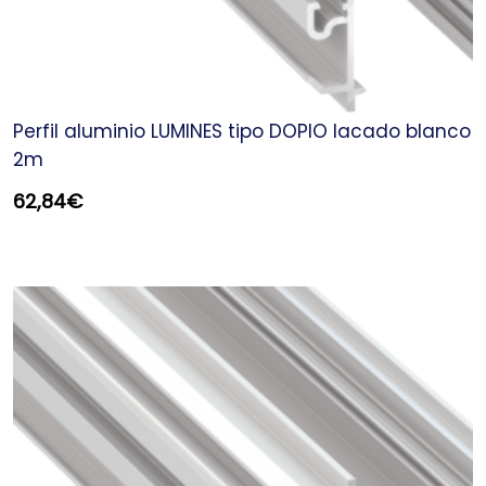
Perfil aluminio LUMINES tipo DOPIO lacado blanco
2m
62,84
€