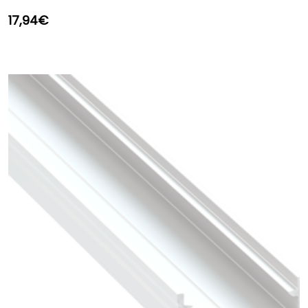
17,94
€