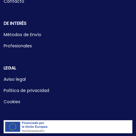
Contacto
DE INTERÉS
Métodos de Envío
Profesionales
LEGAL
Aviso legal
Política de privacidad
Cookies