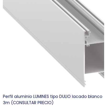
Perfil aluminio LUMINES tipo DULIO lacado blanco
3m (CONSULTAR PRECIO)