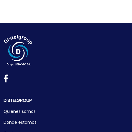
DISTELGROUP
Quiénes somos
Dónde estamos